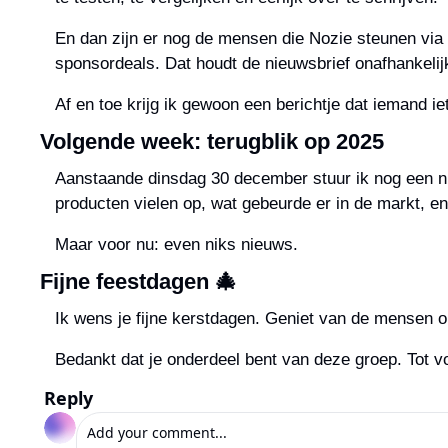
En dan zijn er nog de mensen die Nozie steunen via 
sponsordeals. Dat houdt de nieuwsbrief onafhankelij
Af en toe krijg ik gewoon een berichtje dat iemand ie
Volgende week: terugblik op 2025
Aanstaande dinsdag 30 december stuur ik nog een nie
producten vielen op, wat gebeurde er in de markt, 
Maar voor nu: even niks nieuws.
Fijne feestdagen 
🎄
Ik wens je fijne kerstdagen. Geniet van de mensen 
Bedankt dat je onderdeel bent van deze groep. Tot 
Reply