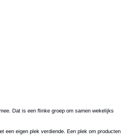
 mee. Dat is een flinke groep om samen wekelijks 
 het een eigen plek verdiende. Een plek om producten 