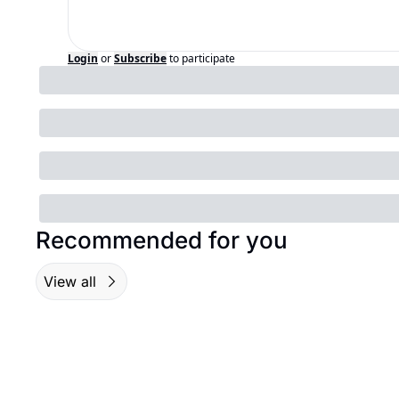
Login
or
Subscribe
to participate
Recommended for you
View all