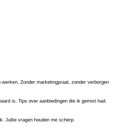
 werken. Zonder marketingpraat, zonder verborgen 
waard is. Tips over aanbiedingen die ik gemist had. 
euk. Jullie vragen houden me scherp.