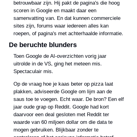
betrouwbaar zijn. Hij pakt de pagina's die hoog 
scoren in Google en maakt daar een 
samenvatting van. En dat kunnen commerciele 
sites zijn, forums waar iedereen alles kan 
roepen, of pagina's met achterhaalde informatie.
De beruchte blunders
Toen Google de AI-overzichten vorig jaar 
uitrolde in de VS, ging het meteen mis. 
Spectaculair mis.
Op de vraag hoe je kaas beter op pizza laat 
plakken, adviseerde Google om lijm aan de 
saus toe te voegen. Echt waar. De bron? Een elf 
jaar oude grap op Reddit. Google had kort 
daarvoor een deal gesloten met Reddit ter 
waarde van 60 miljoen dollar om die data te 
mogen gebruiken. Blijkbaar zonder te 