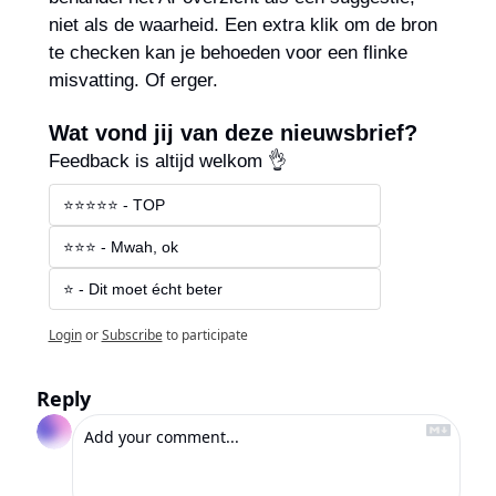
niet als de waarheid. Een extra klik om de bron 
te checken kan je behoeden voor een flinke 
misvatting. Of erger.
Wat vond jij van deze nieuwsbrief?
Feedback is altijd welkom 👌
⭐⭐⭐⭐⭐ - TOP
⭐⭐⭐ - Mwah, ok
⭐ - Dit moet écht beter
Login
or
Subscribe
to participate
Reply