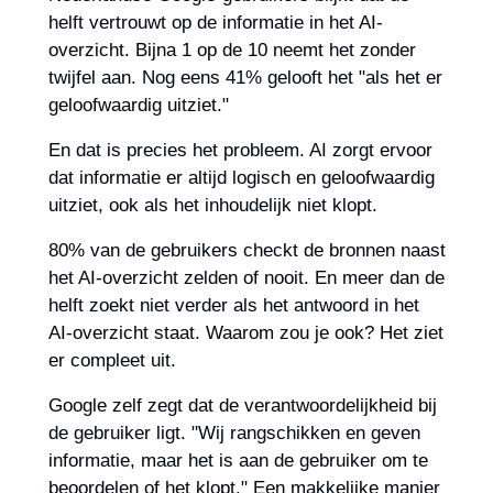
helft vertrouwt op de informatie in het AI-
overzicht. Bijna 1 op de 10 neemt het zonder 
twijfel aan. Nog eens 41% gelooft het "als het er 
geloofwaardig uitziet."
En dat is precies het probleem. AI zorgt ervoor 
dat informatie er altijd logisch en geloofwaardig 
uitziet, ook als het inhoudelijk niet klopt.
80% van de gebruikers checkt de bronnen naast 
het AI-overzicht zelden of nooit. En meer dan de 
helft zoekt niet verder als het antwoord in het 
AI-overzicht staat. Waarom zou je ook? Het ziet 
er compleet uit.
Google zelf zegt dat de verantwoordelijkheid bij 
de gebruiker ligt. "Wij rangschikken en geven 
informatie, maar het is aan de gebruiker om te 
beoordelen of het klopt." Een makkelijke manier 