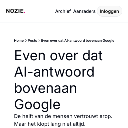
Archief
Aanraders
Inloggen
Home
Posts
Even over dat AI-antwoord bovenaan Google
Even over dat 
AI-antwoord 
bovenaan 
Google
De helft van de mensen vertrouwt erop. 
Maar het klopt lang niet altijd.