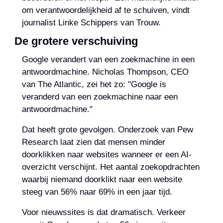
om verantwoordelijkheid af te schuiven, vindt 
journalist Linke Schippers van Trouw.
De grotere verschuiving
Google verandert van een zoekmachine in een 
antwoordmachine. Nicholas Thompson, CEO 
van The Atlantic, zei het zo: "Google is 
veranderd van een zoekmachine naar een 
antwoordmachine."
Dat heeft grote gevolgen. Onderzoek van Pew 
Research laat zien dat mensen minder 
doorklikken naar websites wanneer er een AI-
overzicht verschijnt. Het aantal zoekopdrachten 
waarbij niemand doorklikt naar een website 
steeg van 56% naar 69% in een jaar tijd.
Voor nieuwssites is dat dramatisch. Verkeer 