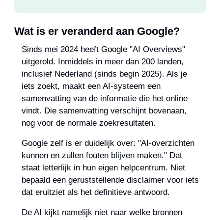
Wat is er veranderd aan Google?
Sinds mei 2024 heeft Google "AI Overviews" 
uitgerold. Inmiddels in meer dan 200 landen, 
inclusief Nederland (sinds begin 2025). Als je 
iets zoekt, maakt een AI-systeem een 
samenvatting van de informatie die het online 
vindt. Die samenvatting verschijnt bovenaan, 
nog voor de normale zoekresultaten.
Google zelf is er duidelijk over: "AI-overzichten 
kunnen en zullen fouten blijven maken." Dat 
staat letterlijk in hun eigen helpcentrum. Niet 
bepaald een geruststellende disclaimer voor iets 
dat eruitziet als het definitieve antwoord.
De AI kijkt namelijk niet naar welke bronnen 