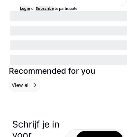
Login
or
Subscribe
to participate
Recommended for you
View all
Schrijf je in 
voor 