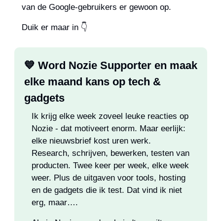
van de Google-gebruikers er gewoon op.
Duik er maar in 👇
💙
 Word Nozie Supporter en maak 
elke maand kans op tech & 
gadgets
Ik krijg elke week zoveel leuke reacties op 
Nozie - dat motiveert enorm. Maar eerlijk: 
elke nieuwsbrief kost uren werk. 
Research, schrijven, bewerken, testen van 
producten. Twee keer per week, elke week 
weer. Plus de uitgaven voor tools, hosting 
en de gadgets die ik test. Dat vind ik niet 
erg, maar…. 