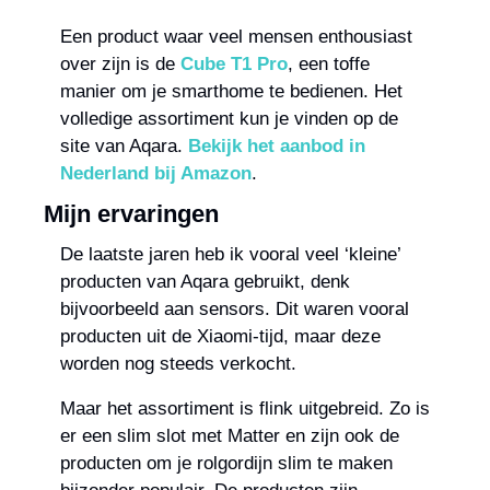
Een product waar veel mensen enthousiast 
over zijn is de 
Cube T1 Pro
, een toffe 
manier om je smarthome te bedienen. Het 
volledige assortiment kun je vinden op de 
site van Aqara. 
Bekijk het aanbod in 
Nederland bij Amazon
.
Mijn ervaringen
De laatste jaren heb ik vooral veel ‘kleine’ 
producten van Aqara gebruikt, denk 
bijvoorbeeld aan sensors. Dit waren vooral 
producten uit de Xiaomi-tijd, maar deze 
worden nog steeds verkocht.
Maar het assortiment is flink uitgebreid. Zo is 
er een slim slot met Matter en zijn ook de 
producten om je rolgordijn slim te maken 