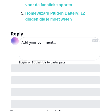
voor de fanatieke sporter
HomeWizard Plug-in Battery: 12 
dingen die je moet weten
Reply
Login
or
Subscribe
to participate