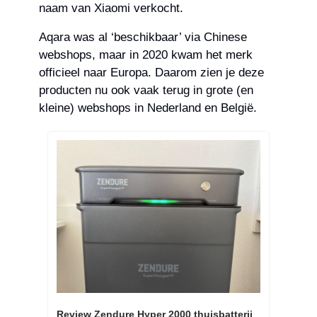
naam van Xiaomi verkocht.
Aqara was al ‘beschikbaar’ via Chinese 
webshops, maar in 2020 kwam het merk 
officieel naar Europa. Daarom zien je deze 
producten nu ook vaak terug in grote (en 
kleine) webshops in Nederland en België.
Review Zendure Hyper 2000 thuisbatterij