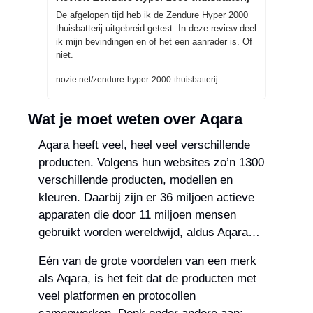
De afgelopen tijd heb ik de Zendure Hyper 2000 
thuisbatterij uitgebreid getest. In deze review deel 
ik mijn bevindingen en of het een aanrader is. Of 
niet.
nozie.net/zendure-hyper-2000-thuisbatterij
Wat je moet weten over Aqara
Aqara heeft veel, heel veel verschillende 
producten. Volgens hun websites zo’n 1300 
verschillende producten, modellen en 
kleuren. Daarbij zijn er 36 miljoen actieve 
apparaten die door 11 miljoen mensen 
gebruikt worden wereldwijd, aldus Aqara…
Eén van de grote voordelen van een merk 
als Aqara, is het feit dat de producten met 
veel platformen en protocollen 