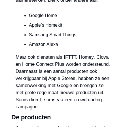
samenwerken. Denk onder andere aan:
Google Home
Apple’s Homekit
Samsung Smart Things
Amazon Alexa
Maar ook diensten als IFTTT, Homey, Clova 
en Home Connect Plus worden ondersteund. 
Daarnaast is een aantal producten ook 
verkrijgbaar bij Apple Stores, hebben ze een 
samenwerking met Google en brengen ze 
met grote regelmaat nieuwe producten uit. 
Soms direct, soms via een crowdfunding-
campagne.
De producten