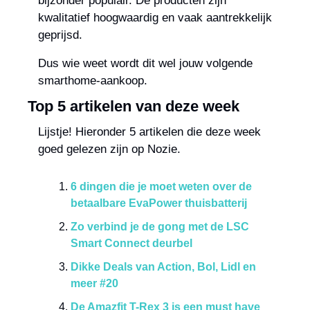
bijzonder populair. De producten zijn 
kwalitatief hoogwaardig en vaak aantrekkelijk 
geprijsd.
Dus wie weet wordt dit wel jouw volgende 
smarthome-aankoop.
Top 5 artikelen van deze week
Lijstje! Hieronder 5 artikelen die deze week 
goed gelezen zijn op Nozie.
6 dingen die je moet weten over de 
betaalbare EvaPower thuisbatterij
Zo verbind je de gong met de LSC 
Smart Connect deurbel
Dikke Deals van Action, Bol, Lidl en 
meer #20
De Amazfit T-Rex 3 is een must have 