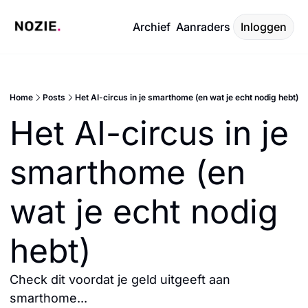
Archief
Aanraders
Inloggen
Home
Posts
Het AI-circus in je smarthome (en wat je echt nodig hebt)
Het AI-circus in je 
smarthome (en 
wat je echt nodig 
hebt)
Check dit voordat je geld uitgeeft aan 
smarthome...